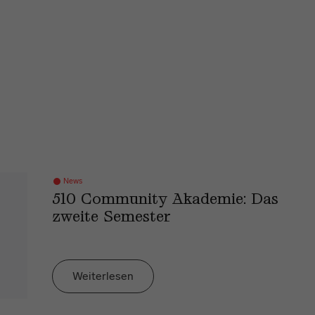
News
510 Community Akademie: Das
zweite Semester
Weiterlesen