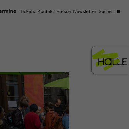
Suchen
ermine
Tickets
Kontakt
Presse
Newsletter
Suche