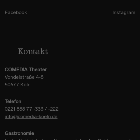
Facebook
Instagram
Kontakt
COMEDIA Theater
Vondelstraße 4-8
50677 Köln
Telefon
0221 888 77 -333
/
-222
info@comedia-koeln.de
Gastronomie