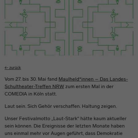
Workshop
← zurück
Vom 27. bis 30. Mai fand
Maulheld*innen – Das Landes-
Schultheater-Treffen NRW
zum ersten Mal in der
COMEDIA in Köln statt.
Laut sein. Sich Gehör verschaffen. Haltung zeigen.
Unser Festivalmotto „Laut-Stark“ hätte kaum aktueller
sein können. Die Ereignisse der letzten Monate haben
uns einmal mehr vor Augen geführt, dass Demokratie