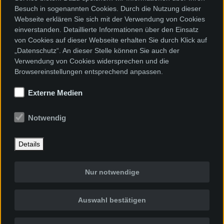
Besuch in sogenannten Cookies. Durch die Nutzung dieser
Webseite erklären Sie sich mit der Verwendung von Cookies
einverstanden. Detaillierte Informationen über den Einsatz
von Cookies auf dieser Webseite erhalten Sie durch Klick auf
„Datenschutz“. An dieser Stelle können Sie auch der
Verwendung von Cookies widersprechen und die
Browsereinstellungen entsprechend anpassen.
Externe Medien
Notwendig
Details
Nur notwendige
Auswahl bestätigen