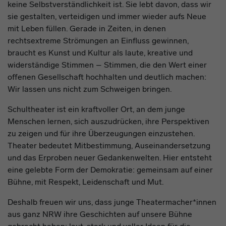
keine Selbstverständlichkeit ist. Sie lebt davon, dass wir
sie gestalten, verteidigen und immer wieder aufs Neue
mit Leben füllen. Gerade in Zeiten, in denen
rechtsextreme Strömungen an Einfluss gewinnen,
braucht es Kunst und Kultur als laute, kreative und
widerständige Stimmen – Stimmen, die den Wert einer
offenen Gesellschaft hochhalten und deutlich machen:
Wir lassen uns nicht zum Schweigen bringen.
Schultheater ist ein kraftvoller Ort, an dem junge
Menschen lernen, sich auszudrücken, ihre Perspektiven
zu zeigen und für ihre Überzeugungen einzustehen.
Theater bedeutet Mitbestimmung, Auseinandersetzung
und das Erproben neuer Gedankenwelten. Hier entsteht
eine gelebte Form der Demokratie: gemeinsam auf einer
Bühne, mit Respekt, Leidenschaft und Mut.
Deshalb freuen wir uns, dass junge Theatermacher*innen
aus ganz NRW ihre Geschichten auf unsere Bühne