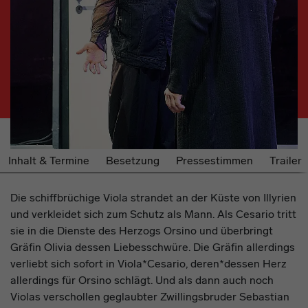
Inhalt & Termine
Besetzung
Pressestimmen
Trailer
Die schiffbrüchige Viola strandet an der Küste von Illyrien
und verkleidet sich zum Schutz als Mann. Als Cesario tritt
sie in die Dienste des Herzogs Orsino und überbringt
Gräfin Olivia dessen Liebesschwüre. Die Gräfin allerdings
verliebt sich sofort in Viola*Cesario, deren*dessen Herz
allerdings für Orsino schlägt. Und als dann auch noch
Violas verschollen geglaubter Zwillingsbruder Sebastian