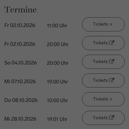
Termine
Tickets
»
Fr 02.10.2026
11:00 Uhr
Tickets
Fr 02.10.2026
20:00 Uhr
Tickets
So 04.10.2026
20:00 Uhr
Tickets
Mi 07.10.2026
19:00 Uhr
Tickets
»
Do 08.10.2026
10:00 Uhr
Tickets
Mi 28.10.2026
19:01 Uhr