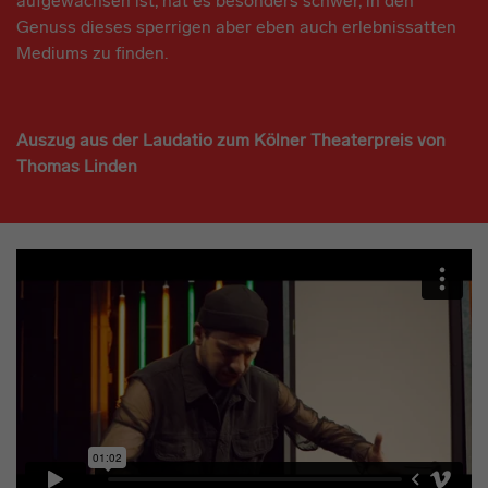
aufgewachsen ist, hat es besonders schwer, in den
Genuss dieses sperrigen aber eben auch erlebnissatten
Mediums zu finden.
Auszug aus der Laudatio zum Kölner Theaterpreis von
Thomas Linden