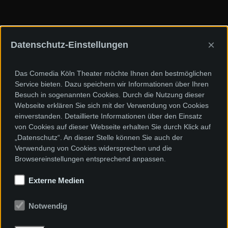
×
Datenschutz-Einstellungen
Das Comedia Köln Theater möchte Ihnen den bestmöglichen
Service bieten. Dazu speichern wir Informationen über Ihren
Besuch in sogenannten Cookies. Durch die Nutzung dieser
Webseite erklären Sie sich mit der Verwendung von Cookies
einverstanden. Detaillierte Informationen über den Einsatz
von Cookies auf dieser Webseite erhalten Sie durch Klick auf
„Datenschutz“. An dieser Stelle können Sie auch der
Verwendung von Cookies widersprechen und die
Browsereinstellungen entsprechend anpassen.
Externe Medien
Notwendig