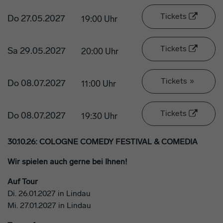
Tickets
Do 27.05.2027
19:00 Uhr
Tickets
Sa 29.05.2027
20:00 Uhr
Tickets
»
Do 08.07.2027
11:00 Uhr
Tickets
Do 08.07.2027
19:30 Uhr
30.10.26:
COLOGNE COMEDY FESTIVAL & COMEDIA
Wir spielen auch gerne bei Ihnen!
Auf Tour
Di. 26.01.2027 in Lindau
Mi. 27.01.2027 in Lindau