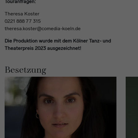
Touranfragen:
Theresa Koster
0221 888 77 315
theresa.koster@comedia-koeln.de
Die Produktion wurde mit dem Kölner Tanz- und
Theaterpreis 2023 ausgezeichnet!
Besetzung