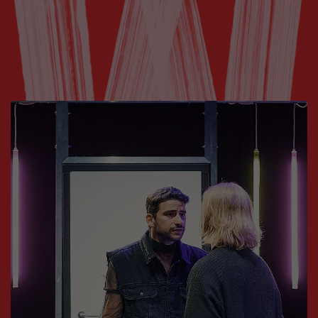
Workshop