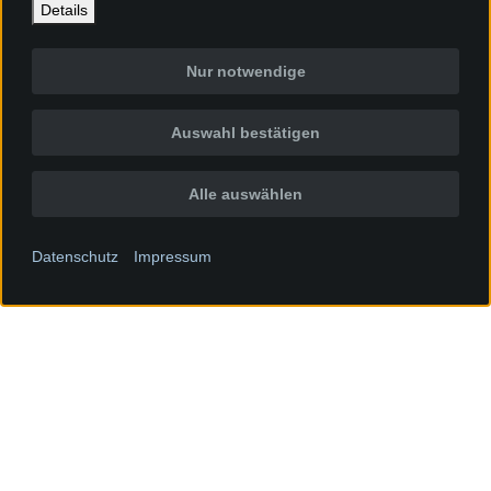
Details
Nur notwendige
Auswahl bestätigen
Alle auswählen
Datenschutz
Impressum