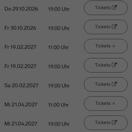
Tickets
Do 29.10.2026
19:00 Uhr
Tickets
Fr 30.10.2026
19:00 Uhr
Tickets
»
Fr 19.02.2027
11:00 Uhr
Tickets
Fr 19.02.2027
19:00 Uhr
Tickets
Sa 20.02.2027
19:00 Uhr
Tickets
»
Mi 21.04.2027
11:00 Uhr
Tickets
Mi 21.04.2027
19:00 Uhr