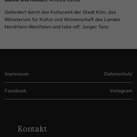
Gefördert durch das Kulturamt der Stadt Köln, das
Ministerium für Kultur und Wissenschaft des Landes
Nordrhein-Westfalen und take-off: Junger Tanz.
Impressum
Datenschutz
Facebook
Instagram
Kontakt