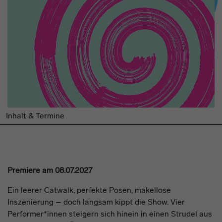
Inhalt & Termine
Premiere am 08.07.2027
Ein leerer Catwalk, perfekte Posen, makellose
Inszenierung – doch langsam kippt die Show. Vier
Performer*innen steigern sich hinein in einen Strudel aus