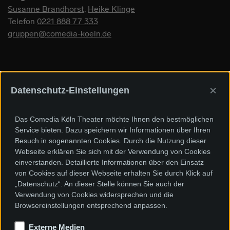
Susanne Brandhorst
,
Heike Klinge
Telefon
0221 888 77 333
gruppen@comedia-koeln.de
×
Datenschutz-Einstellungen
Sponsoren und Förderer
Das Comedia Köln Theater möchte Ihnen den bestmöglichen
Service bieten. Dazu speichern wir Informationen über Ihren
Besuch in sogenannten Cookies. Durch die Nutzung dieser
Webseite erklären Sie sich mit der Verwendung von Cookies
einverstanden. Detaillierte Informationen über den Einsatz
von Cookies auf dieser Webseite erhalten Sie durch Klick auf
„Datenschutz“. An dieser Stelle können Sie auch der
Verwendung von Cookies widersprechen und die
Browsereinstellungen entsprechend anpassen.
Externe Medien