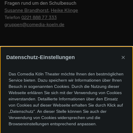
Fragen rund um den Schulbesuch
Susanne Brandhorst
,
Heike Klinge
Telefon
0221 888 77 333
gruppen@comedia-koeln.de
×
Datenschutz-Einstellungen
Sponsoren und Förderer
Das Comedia Köln Theater möchte Ihnen den bestmöglichen
Service bieten. Dazu speichern wir Informationen über Ihren
Besuch in sogenannten Cookies. Durch die Nutzung dieser
Webseite erklären Sie sich mit der Verwendung von Cookies
einverstanden. Detaillierte Informationen über den Einsatz
von Cookies auf dieser Webseite erhalten Sie durch Klick auf
„Datenschutz“. An dieser Stelle können Sie auch der
Verwendung von Cookies widersprechen und die
Browsereinstellungen entsprechend anpassen.