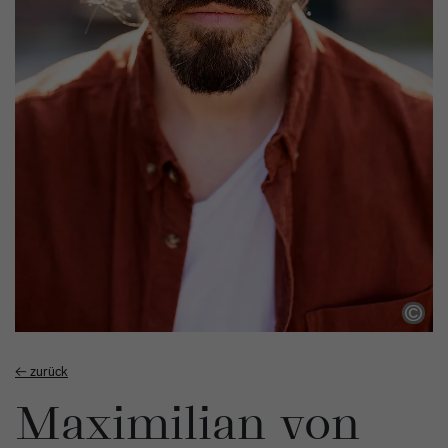
← zurück
Maximilian von