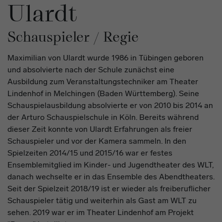
Ulardt
Schauspieler / Regie
Maximilian von Ulardt wurde 1986 in Tübingen geboren
und absolvierte nach der Schule zunächst eine
Ausbildung zum Veranstaltungstechniker am Theater
Lindenhof in Melchingen (Baden Württemberg). Seine
Schauspielausbildung absolvierte er von 2010 bis 2014 an
der Arturo Schauspielschule in Köln. Bereits während
dieser Zeit konnte von Ulardt Erfahrungen als freier
Schauspieler und vor der Kamera sammeln. In den
Spielzeiten 2014/15 und 2015/16 war er festes
Ensemblemitglied im Kinder- und Jugendtheater des WLT,
danach wechselte er in das Ensemble des Abendtheaters.
Seit der Spielzeit 2018/19 ist er wieder als freiberuflicher
Schauspieler tätig und weiterhin als Gast am WLT zu
sehen. 2019 war er im Theater Lindenhof am Projekt