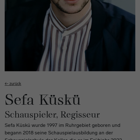
Workshop
← zurück
Sefa Küskü
Schauspieler, Regisseur
Sefa Küskü wurde 1997 im Ruhrgebiet geboren und
begann 2018 seine Schauspielausbildung an der