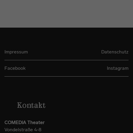
Impressum
Datenschutz
Facebook
Instagram
Kontakt
COMEDIA Theater
Vondelstraße 4-8