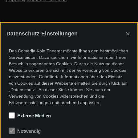
×
Datenschutz-Einstellungen
Sponsoren und Förderer
Das Comedia Köln Theater möchte Ihnen den bestmöglichen
Service bieten. Dazu speichern wir Informationen über Ihren
Besuch in sogenannten Cookies. Durch die Nutzung dieser
Webseite erklären Sie sich mit der Verwendung von Cookies
einverstanden. Detaillierte Informationen über den Einsatz
von Cookies auf dieser Webseite erhalten Sie durch Klick auf
„Datenschutz“. An dieser Stelle können Sie auch der
Verwendung von Cookies widersprechen und die
Browsereinstellungen entsprechend anpassen.
Externe Medien
Notwendig