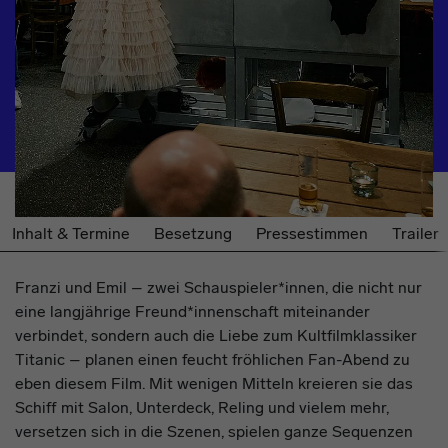
Inhalt & Termine
Besetzung
Pressestimmen
Trailer
Franzi und Emil – zwei Schauspieler*innen, die nicht nur
eine langjährige Freund*innenschaft miteinander
verbindet, sondern auch die Liebe zum Kultfilmklassiker
Titanic – planen einen feucht fröhlichen Fan-Abend zu
eben diesem Film. Mit wenigen Mitteln kreieren sie das
Schiff mit Salon, Unterdeck, Reling und vielem mehr,
versetzen sich in die Szenen, spielen ganze Sequenzen