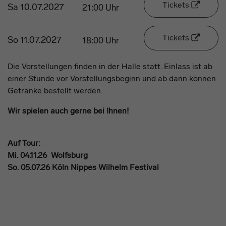
Tickets
Sa 10.07.2027
21:00 Uhr
Tickets
So 11.07.2027
18:00 Uhr
Die Vorstellungen finden in der Halle statt. Einlass ist ab
einer Stunde vor Vorstellungsbeginn und ab dann können
Getränke bestellt werden.
Wir spielen auch gerne bei Ihnen!
Auf Tour:
Mi. 04.11.26 Wolfsburg
So. 05.07.26
Köln Nippes Wilhelm Festival