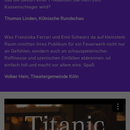
Kassenschlager wird?
Thomas Linden, Kölnische Rundschau
Was Franziska Ferrari und Emil Schwarz da auf kleinstem
Raum inmitten ihres Publikum für ein Feuerwerk nicht nur
an Gefühlen, sondern auch an schauspielerischer
Raffinesse und szenischen Einfällen abbrennen, ist
einfach toll und macht vor allem eins: Spaß.
Volker Hein, Theatergemeinde Köln