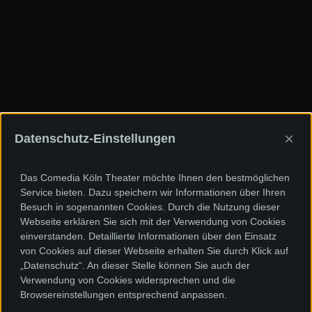
×
Datenschutz-Einstellungen
Das Comedia Köln Theater möchte Ihnen den bestmöglichen
Service bieten. Dazu speichern wir Informationen über Ihren
Besuch in sogenannten Cookies. Durch die Nutzung dieser
Webseite erklären Sie sich mit der Verwendung von Cookies
einverstanden. Detaillierte Informationen über den Einsatz
von Cookies auf dieser Webseite erhalten Sie durch Klick auf
„Datenschutz“. An dieser Stelle können Sie auch der
Verwendung von Cookies widersprechen und die
Browsereinstellungen entsprechend anpassen.