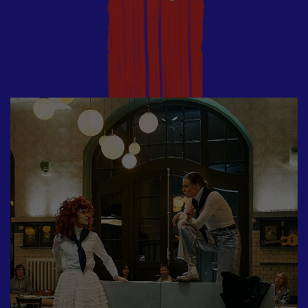
Workshop