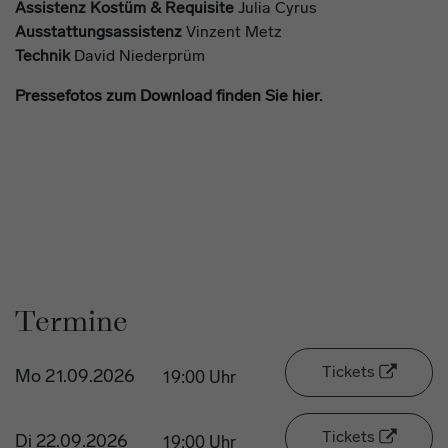
Assistenz Kostüm & Requisite
Julia Cyrus
Ausstattungsassistenz
Vinzent Metz
Technik
David Niederprüm
Pressefotos zum Download finden Sie hier.
Termine
Tickets
Mo 21.09.2026
19:00 Uhr
Tickets
Di 22.09.2026
19:00 Uhr