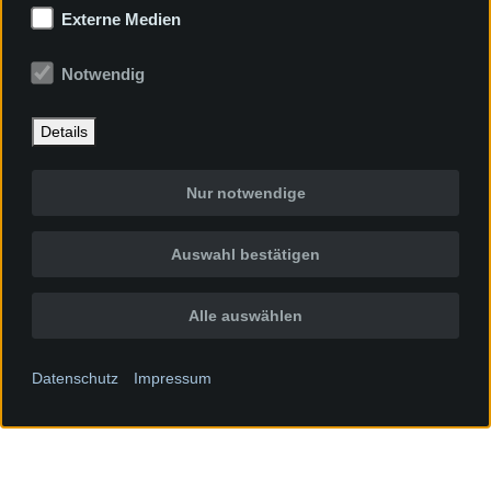
Externe Medien
Notwendig
Details
Nur notwendige
Auswahl bestätigen
Alle auswählen
Datenschutz
Impressum