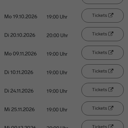
Tickets
Mo 19.10.2026
19:00 Uhr
Tickets
Di 20.10.2026
20:00 Uhr
Tickets
Mo 09.11.2026
19:00 Uhr
Tickets
Di 10.11.2026
19:00 Uhr
Tickets
Di 24.11.2026
19:00 Uhr
Tickets
Mi 25.11.2026
19:00 Uhr
Tickets