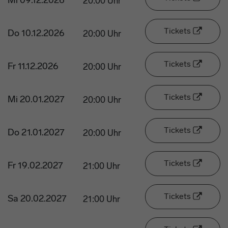
Mi 09.12.2026
20:00 Uhr
Tickets
Do 10.12.2026
20:00 Uhr
Tickets
Fr 11.12.2026
20:00 Uhr
Tickets
Mi 20.01.2027
20:00 Uhr
Tickets
Do 21.01.2027
20:00 Uhr
Tickets
Fr 19.02.2027
21:00 Uhr
Tickets
Sa 20.02.2027
21:00 Uhr