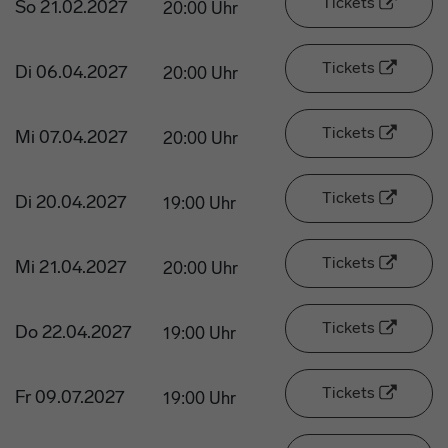
Tickets
So 21.02.2027
20:00 Uhr
Tickets
Di 06.04.2027
20:00 Uhr
Tickets
Mi 07.04.2027
20:00 Uhr
Tickets
Di 20.04.2027
19:00 Uhr
Tickets
Mi 21.04.2027
20:00 Uhr
Tickets
Do 22.04.2027
19:00 Uhr
Tickets
Fr 09.07.2027
19:00 Uhr