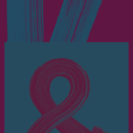
Workshop