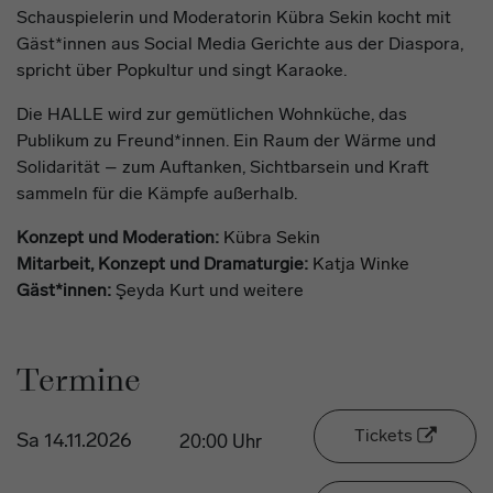
Schauspielerin und Moderatorin Kübra Sekin kocht mit
Gäst*innen aus Social Media Gerichte aus der Diaspora,
spricht über Popkultur und singt Karaoke.
Die HALLE wird zur gemütlichen Wohnküche, das
Publikum zu Freund*innen. Ein Raum der Wärme und
Solidarität – zum Auftanken, Sichtbarsein und Kraft
sammeln für die Kämpfe außerhalb.
Konzept und Moderation:
Kübra Sekin
Mitarbeit, Konzept und Dramaturgie:
Katja Winke
Gäst*innen:
Şeyda Kurt und weitere
Termine
Tickets
Sa 14.11.2026
20:00 Uhr