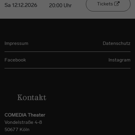
Tickets
Sa 12.12.2026
20:00 Uhr
Impressum
Datenschutz
Facebook
Instagram
Kontakt
COMEDIA Theater
Vondelstraße 4-8
50677 Köln