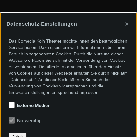
×
Datenschutz-Einstellungen
Sponsoren und Förderer
Das Comedia Köln Theater möchte Ihnen den bestmöglichen
Service bieten. Dazu speichern wir Informationen über Ihren
Besuch in sogenannten Cookies. Durch die Nutzung dieser
Webseite erklären Sie sich mit der Verwendung von Cookies
einverstanden. Detaillierte Informationen über den Einsatz
von Cookies auf dieser Webseite erhalten Sie durch Klick auf
„Datenschutz“. An dieser Stelle können Sie auch der
Verwendung von Cookies widersprechen und die
Browsereinstellungen entsprechend anpassen.
Externe Medien
Notwendig
Details