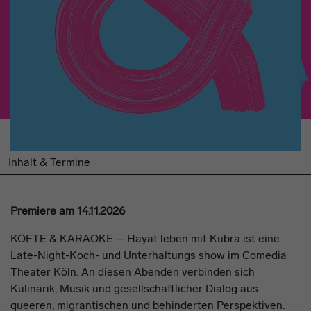
Inhalt & Termine
Premiere am 14.11.2026
KÖFTE & KARAOKE – Hayat leben mit Kübra ist eine
Late-Night-Koch- und Unterhaltungs show im Comedia
Theater Köln. An diesen Abenden verbinden sich
Kulinarik, Musik und gesellschaftlicher Dialog aus
queeren, migrantischen und behinderten Perspektiven.