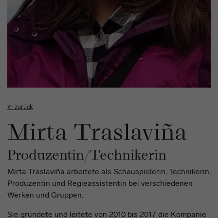
← zurück
Mirta Traslaviña
Produzentin/Technikerin
Mirta Traslaviña arbeitete als Schauspielerin, Technikerin,
Produzentin und Regieassistentin bei verschiedenen
Werken und Gruppen.
Sie gründete und leitete von 2010 bis 2017 die Kompanie