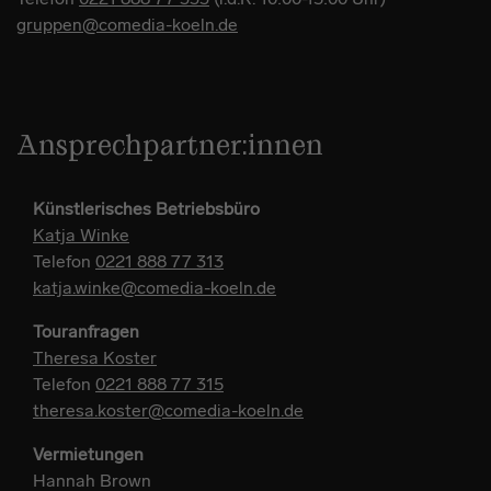
gruppen@comedia-koeln.de
Ansprechpartner:innen
Künstlerisches Betriebsbüro
Katja Winke
Telefon
0221 888 77 313
katja.winke@comedia-koeln.de
Touranfragen
Theresa Koster
Telefon
0221 888 77 315
theresa.koster@comedia-koeln.de
Vermietungen
Hannah Brown