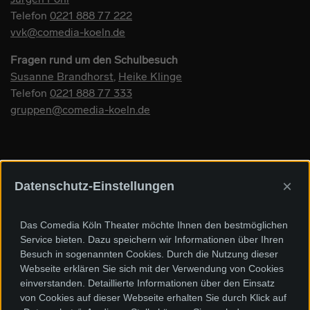
Telefon
0221 888 77 222
vvk@comedia-koeln.de
Fragen rund um den Schulbesuch
Susanne Brandhorst
,
Heike Klinge
Telefon
0221 888 77 333
gruppen@comedia-koeln.de
×
Datenschutz-Einstellungen
Sponsoren und Förderer
Das Comedia Köln Theater möchte Ihnen den bestmöglichen
Service bieten. Dazu speichern wir Informationen über Ihren
Besuch in sogenannten Cookies. Durch die Nutzung dieser
Webseite erklären Sie sich mit der Verwendung von Cookies
einverstanden. Detaillierte Informationen über den Einsatz
von Cookies auf dieser Webseite erhalten Sie durch Klick auf