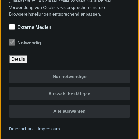
„Datenschutz“. An dieser Stelle können Sie auch der
Verwendung von Cookies widersprechen und die
Browsereinstellungen entsprechend anpassen.
Externe Medien
Notwendig
Details
Nur notwendige
Auswahl bestätigen
Alle auswählen
Datenschutz
Impressum