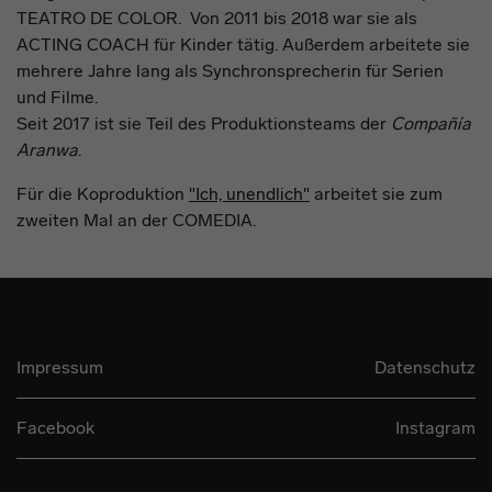
TEATRO DE COLOR. Von 2011 bis 2018 war sie als
ACTING COACH für Kinder tätig. Außerdem arbeitete sie
mehrere Jahre lang als Synchronsprecherin für Serien
und Filme.
Seit 2017 ist sie Teil des Produktionsteams der
Compañía
Aranwa
.
Für die Koproduktion
"Ich, unendlich"
arbeitet sie zum
zweiten Mal an der COMEDIA.
Impressum
Datenschutz
Facebook
Instagram