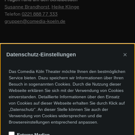
Susanne Brandhorst
,
Heike Klinge
Telefon
0221 888 77 333
gruppen@comedia-koeln.de
×
Datenschutz-Einstellungen
Sponsoren und Förderer
Das Comedia Köln Theater möchte Ihnen den bestmöglichen
Service bieten. Dazu speichern wir Informationen über Ihren
Besuch in sogenannten Cookies. Durch die Nutzung dieser
Webseite erklären Sie sich mit der Verwendung von Cookies
einverstanden. Detaillierte Informationen über den Einsatz
von Cookies auf dieser Webseite erhalten Sie durch Klick auf
„Datenschutz“. An dieser Stelle können Sie auch der
Verwendung von Cookies widersprechen und die
Browsereinstellungen entsprechend anpassen.
Externe Medien