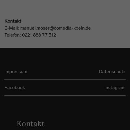
Kontakt
E-Mail:
manuel.moser@comedia-koeln.de
Telefon:
0221 888 77 312
Impressum
Datenschutz
Facebook
Instagram
Kontakt