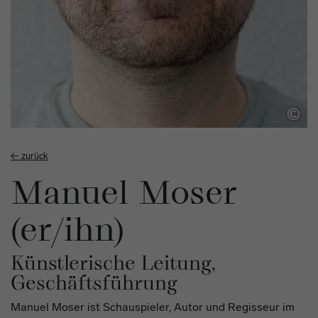
Workshop
← zurück
Manuel Moser
(er/ihn)
Künstlerische Leitung,
Geschäftsführung
Manuel Moser ist Schauspieler, Autor und Regisseur im