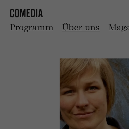
Programm
Über uns
Maga