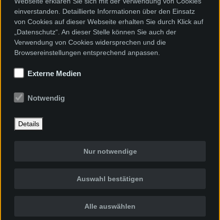
Webseite erklären Sie sich mit der Verwendung von Cookies
einverstanden. Detaillierte Informationen über den Einsatz
von Cookies auf dieser Webseite erhalten Sie durch Klick auf
„Datenschutz“. An dieser Stelle können Sie auch der
Verwendung von Cookies widersprechen und die
Browsereinstellungen entsprechend anpassen.
Externe Medien
Notwendig
Details
Nur notwendige
Auswahl bestätigen
Alle auswählen