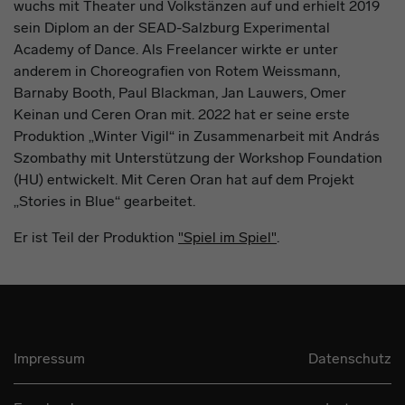
wuchs mit Theater und Volkstänzen auf und erhielt 2019
sein Diplom an der SEAD-Salzburg Experimental
Academy of Dance. Als Freelancer wirkte er unter
anderem in Choreografien von Rotem Weissmann,
Barnaby Booth, Paul Blackman, Jan Lauwers, Omer
Keinan und Ceren Oran mit. 2022 hat er seine erste
Produktion „Winter Vigil“ in Zusammenarbeit mit András
Szombathy mit Unterstützung der Workshop Foundation
(HU) entwickelt. Mit Ceren Oran hat auf dem Projekt
„Stories in Blue“ gearbeitet.
Er ist Teil der Produktion
"Spiel im Spiel"
.
Impressum
Datenschutz