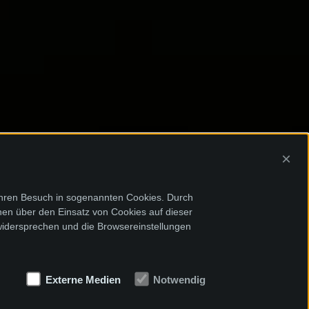
×
Ihren Besuch in sogenannten Cookies. Durch
onen über den Einsatz von Cookies auf dieser
widersprechen und die Browsereinstellungen
Externe Medien
Notwendig