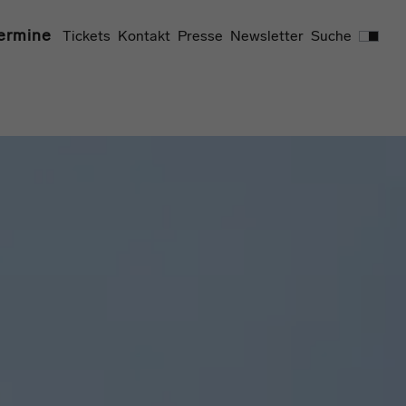
Suchen
ermine
Tickets
Kontakt
Presse
Newsletter
Suche