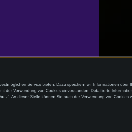
stmöglichen Service bieten. Dazu speichern wir Informationen über 
 mit der Verwendung von Cookies einverstanden. Detaillierte Informati
chutz“. An dieser Stelle können Sie auch der Verwendung von Cookies 