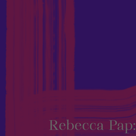
Rebecca Pap