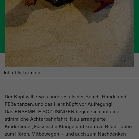
Inhalt & Termine
Der Kopf will etwas anderes als der Bauch, Hände und
Füße tanzen, und das Herz hüpft vor Aufregung!
Das ENSEMBLE SOZUSINGEN begibt sich auf eine
stimmliche Achterbahnfahrt: Neu arrangierte
Kinderlieder, klassische Klänge und kreative Bilder laden
zum Hören, Mitbewegen – und auch zum Nachdenken