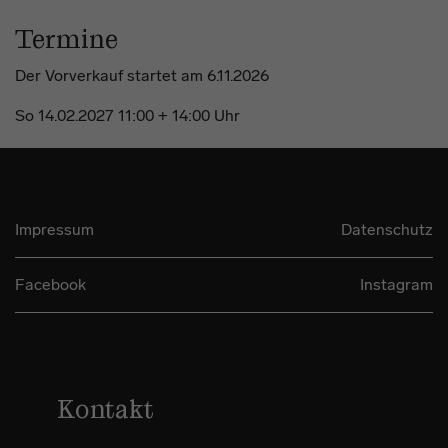
Termine
Der Vorverkauf startet am 6.11.2026
So 14.02.2027 11:00 + 14:00 Uhr
Impressum
Datenschutz
Facebook
Instagram
Kontakt