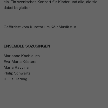
ein. Ein szenisches Konzert für Kinder und alle, die sie
dabei begleiten.
Gefördert vom Kuratorium KölnMusik e. V.
ENSEMBLE SOZUSINGEN
Marianne Knoblauch
Eva-Maria Kösters
Maria Ravvina
Philip Schwartz
Julius Harling