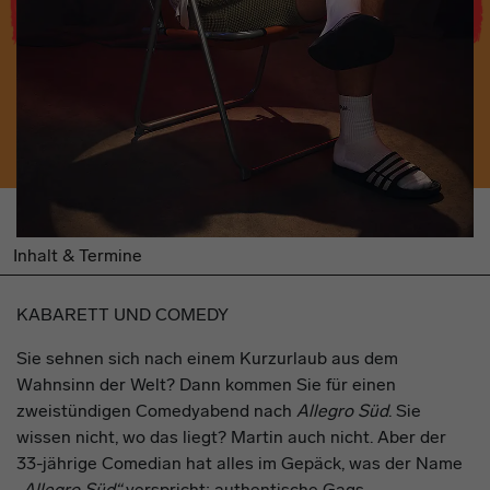
Inhalt & Termine
KABARETT UND COMEDY
Sie sehnen sich nach einem Kurzurlaub aus dem
Wahnsinn der Welt? Dann kommen Sie für einen
zweistündigen Comedyabend nach
Allegro Süd
. Sie
wissen nicht, wo das liegt? Martin auch nicht. Aber der
33-jährige Comedian hat alles im Gepäck, was der Name
„Allegro Süd“
verspricht: authentische Gags,