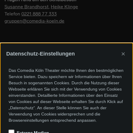
Susanne Brandhorst
,
Heike Klinge
Telefon
0221 888 77 333
gruppen@comedia-koeln.de
×
Datenschutz-Einstellungen
Sponsoren und Förderer
Das Comedia Köln Theater möchte Ihnen den bestmöglichen
Service bieten. Dazu speichern wir Informationen über Ihren
Besuch in sogenannten Cookies. Durch die Nutzung dieser
Webseite erklären Sie sich mit der Verwendung von Cookies
einverstanden. Detaillierte Informationen über den Einsatz
von Cookies auf dieser Webseite erhalten Sie durch Klick auf
„Datenschutz“. An dieser Stelle können Sie auch der
Verwendung von Cookies widersprechen und die
Browsereinstellungen entsprechend anpassen.
Externe Medien