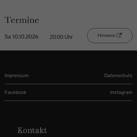
Termine
Hinweis
Sa 10.10.2026
20:00 Uhr
Impressum
Datenschutz
Facebook
Instagram
Kontakt