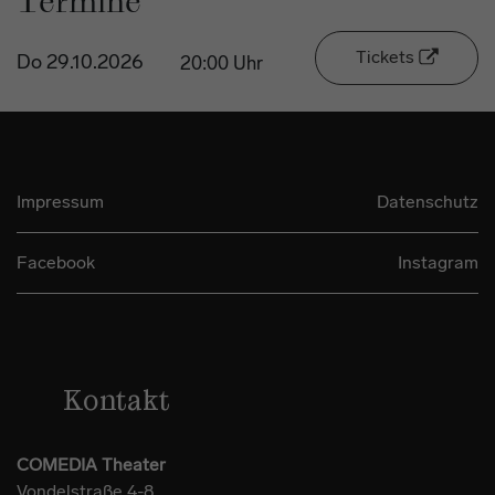
Termine
Tickets
Do 29.10.2026
20:00 Uhr
Impressum
Datenschutz
Facebook
Instagram
Kontakt
COMEDIA Theater
Vondelstraße 4-8