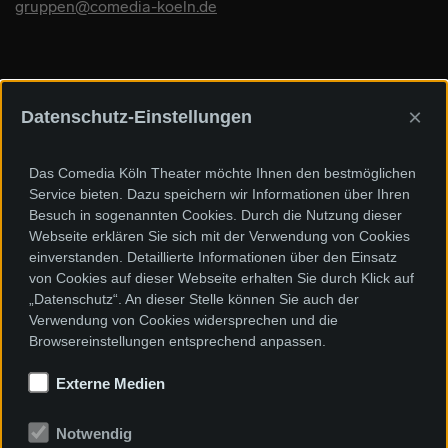
gruppen@comedia-koeln.de
×
Datenschutz-Einstellungen
Sponsoren und Förderer
Das Comedia Köln Theater möchte Ihnen den bestmöglichen
Service bieten. Dazu speichern wir Informationen über Ihren
Besuch in sogenannten Cookies. Durch die Nutzung dieser
Webseite erklären Sie sich mit der Verwendung von Cookies
einverstanden. Detaillierte Informationen über den Einsatz
von Cookies auf dieser Webseite erhalten Sie durch Klick auf
„Datenschutz“. An dieser Stelle können Sie auch der
Verwendung von Cookies widersprechen und die
Browsereinstellungen entsprechend anpassen.
Externe Medien
Notwendig