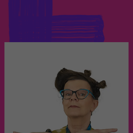
Workshop