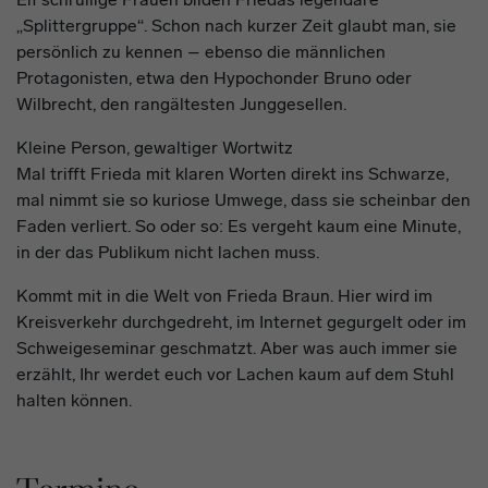
„Splittergruppe“. Schon nach kurzer Zeit glaubt man, sie
persönlich zu kennen – ebenso die männlichen
Protagonisten, etwa den Hypochonder Bruno oder
Wilbrecht, den rangältesten Junggesellen.
Kleine Person, gewaltiger Wortwitz
Mal trifft Frieda mit klaren Worten direkt ins Schwarze,
mal nimmt sie so kuriose Umwege, dass sie scheinbar den
Faden verliert. So oder so: Es vergeht kaum eine Minute,
in der das Publikum nicht lachen muss.
Kommt mit in die Welt von Frieda Braun. Hier wird im
Kreisverkehr durchgedreht, im Internet gegurgelt oder im
Schweigeseminar geschmatzt. Aber was auch immer sie
erzählt, Ihr werdet euch vor Lachen kaum auf dem Stuhl
halten können.