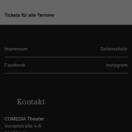
Tickets für alle Termine
Impressum
Datenschutz
Facebook
Instagram
Kontakt
COMEDIA Theater
Vondelstraße 4-8