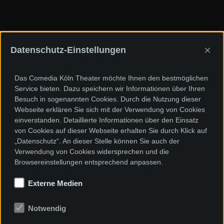
×
Datenschutz-Einstellungen
Sponsoren und Förderer
Das Comedia Köln Theater möchte Ihnen den bestmöglichen
Service bieten. Dazu speichern wir Informationen über Ihren
Besuch in sogenannten Cookies. Durch die Nutzung dieser
Webseite erklären Sie sich mit der Verwendung von Cookies
einverstanden. Detaillierte Informationen über den Einsatz
von Cookies auf dieser Webseite erhalten Sie durch Klick auf
„Datenschutz“. An dieser Stelle können Sie auch der
Verwendung von Cookies widersprechen und die
Browsereinstellungen entsprechend anpassen.
Externe Medien
Notwendig