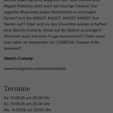
Miguel Robitzky jetzt auch als traurige Clowns? Der
logische Weg eines jeden Humoristen in unruhigen
Zeiten? Isst die ANGST ANGST ANGST ANGST ihre
Seelen auf? Oder wird es das Ensemble wieder schaffen,
eine Sketch-Comedy-Show auf die Bühne zu bringen?
Wird hier auch mal eine Frage beantwortet? Oder muss
man dafür im September ins COMEDIA Theater Köln
kommen?
Sketch-Comedy
www.instagram.com/eineshowhalt
Termine
Sa. 12.09.26 um 20:00 Uhr
So. 13.09.26 um 20:00 Uhr
Mo. 14.09.26 um 20:00 Uhr