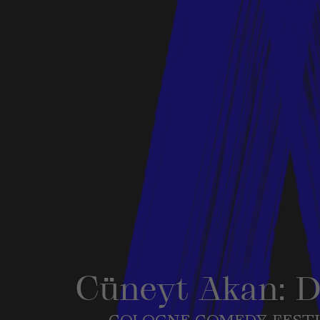
Cüneyt Akan: 