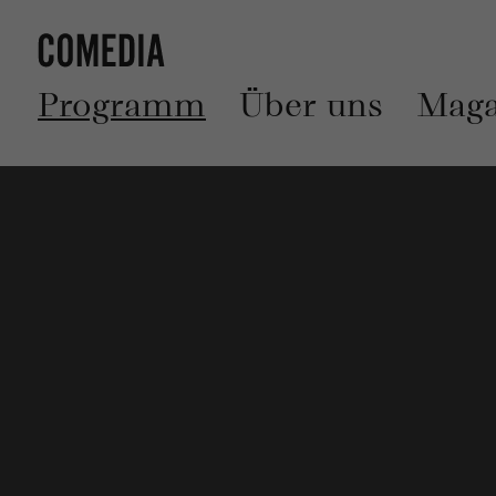
Programm
Über uns
Maga