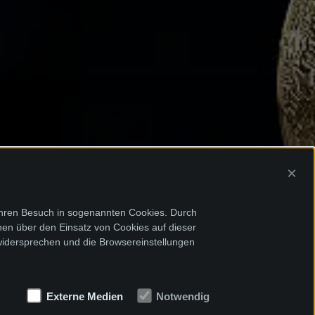
×
Ihren Besuch in sogenannten Cookies. Durch
onen über den Einsatz von Cookies auf dieser
widersprechen und die Browsereinstellungen
Externe Medien
Notwendig