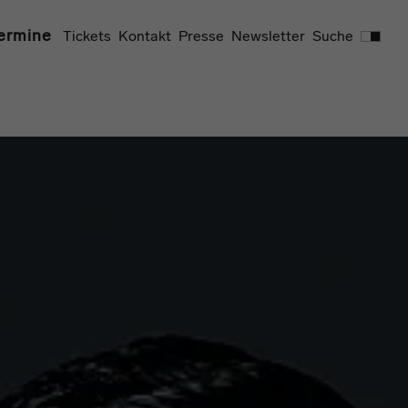
Suchen
ermine
Tickets
Kontakt
Presse
Newsletter
Suche