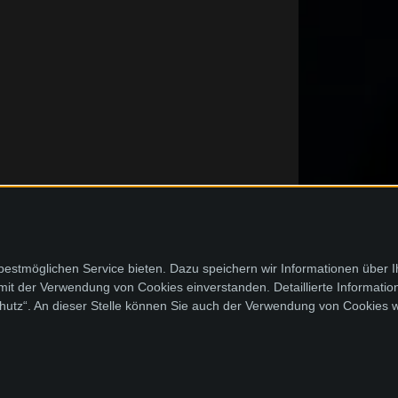
stmöglichen Service bieten. Dazu speichern wir Informationen über 
 mit der Verwendung von Cookies einverstanden. Detaillierte Informati
chutz“. An dieser Stelle können Sie auch der Verwendung von Cookies 