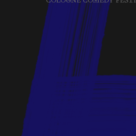
COLOGNE COMEDY FESTI