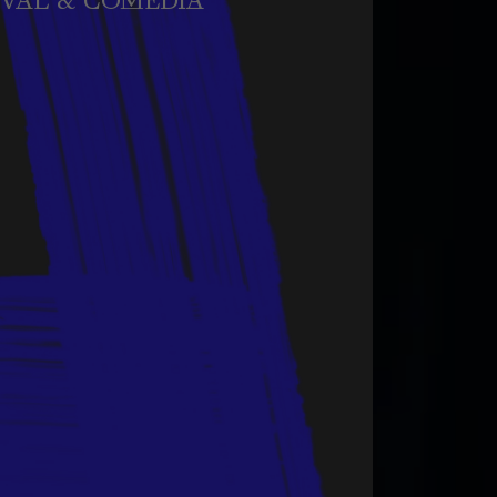
VAL & COMEDIA