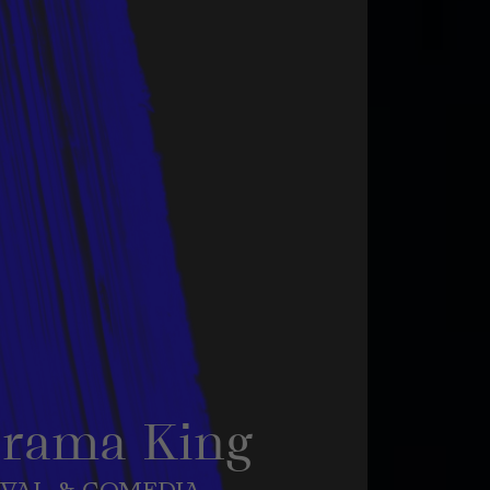
Drama King