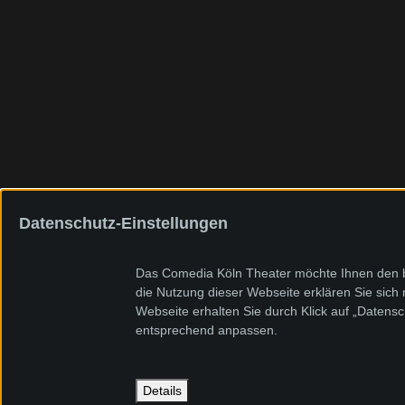
Datenschutz-Einstellungen
Das Comedia Köln Theater möchte Ihnen den be
die Nutzung dieser Webseite erklären Sie sich
Webseite erhalten Sie durch Klick auf „Datens
entsprechend anpassen.
Details