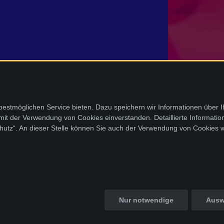
stmöglichen Service bieten. Dazu speichern wir Informationen über 
 mit der Verwendung von Cookies einverstanden. Detaillierte Informati
chutz“. An dieser Stelle können Sie auch der Verwendung von Cookies 
Nur notwendige
Ausw