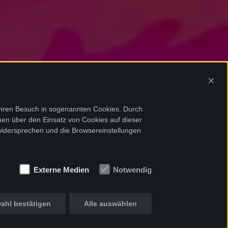
×
Ihren Besuch in sogenannten Cookies. Durch
onen über den Einsatz von Cookies auf dieser
widersprechen und die Browsereinstellungen
Externe Medien
Notwendig
ahl bestätigen
Alle auswählen