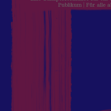
Publikum | Für alle 