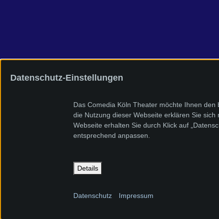
Datenschutz-Einstellungen
Das Comedia Köln Theater möchte Ihnen den be
die Nutzung dieser Webseite erklären Sie sich
Webseite erhalten Sie durch Klick auf „Datens
entsprechend anpassen.
Details
Datenschutz
Impressum