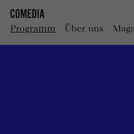
Programm
Über uns
Maga