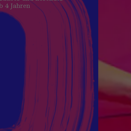
ab 4 Jahren