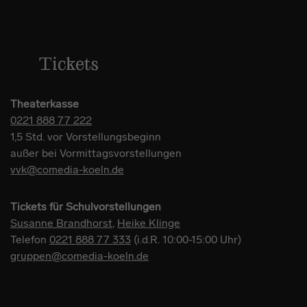
Tickets
Theaterkasse
0221 888 77 222
1,5 Std. vor Vorstellungsbeginn
außer bei Vormittagsvorstellungen
vvk@comedia-koeln.de
Tickets für Schulvorstellungen
Susanne Brandhorst
,
Heike Klinge
Telefon
0221 888 77 333
(i.d.R. 10:00-15:00 Uhr)
gruppen@comedia-koeln.de