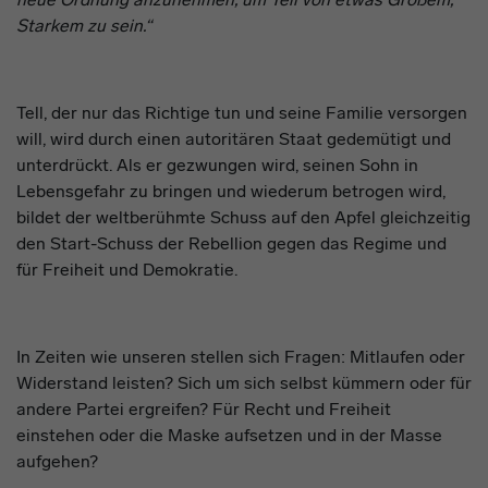
Starkem zu sein.“
Tell, der nur das Richtige tun und seine Familie versorgen
will, wird durch einen autoritären Staat gedemütigt und
unterdrückt. Als er gezwungen wird, seinen Sohn in
Lebensgefahr zu bringen und wiederum betrogen wird,
bildet der weltberühmte Schuss auf den Apfel gleichzeitig
den Start-Schuss der Rebellion gegen das Regime und
für Freiheit und Demokratie.
In Zeiten wie unseren
stellen
sich Fragen: Mitlaufen oder
Widerstand leisten? Sich um sich selbst kümmern oder für
andere Partei ergreifen? Für Recht und Freiheit
einstehen oder die Maske aufsetzen und in der Masse
aufgehen?