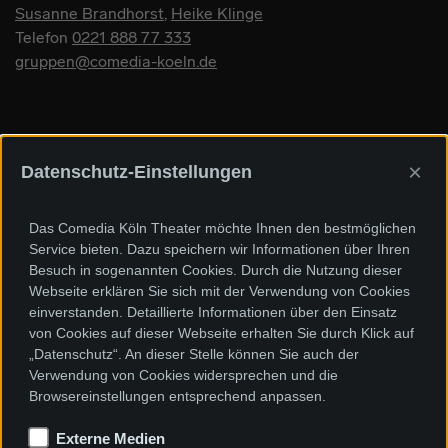
Susanne Brandhorst
,
Heike Klinge
Telefon
0221 888 77 333
gruppen@comedia-koeln.de
×
Datenschutz-Einstellungen
Sponsoren und Förderer
Das Comedia Köln Theater möchte Ihnen den bestmöglichen
Service bieten. Dazu speichern wir Informationen über Ihren
Besuch in sogenannten Cookies. Durch die Nutzung dieser
Webseite erklären Sie sich mit der Verwendung von Cookies
einverstanden. Detaillierte Informationen über den Einsatz
von Cookies auf dieser Webseite erhalten Sie durch Klick auf
„Datenschutz“. An dieser Stelle können Sie auch der
Verwendung von Cookies widersprechen und die
Browsereinstellungen entsprechend anpassen.
Externe Medien