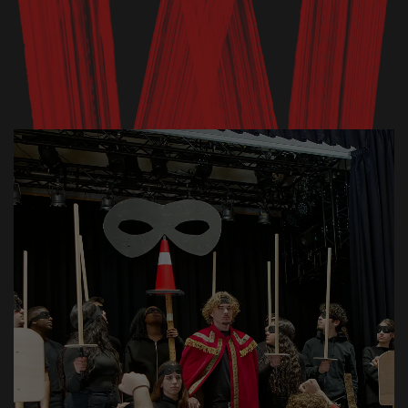
Workshop