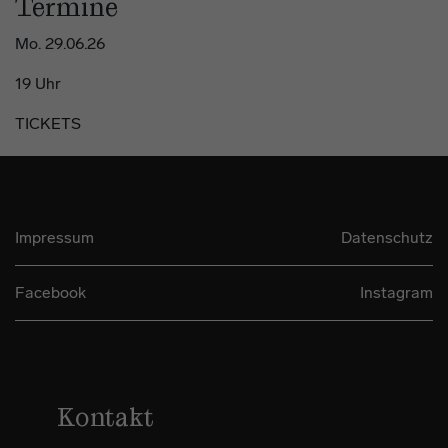
Termine
Mo. 29.06.26
19 Uhr
TICKETS
Impressum
Datenschutz
Facebook
Instagram
Kontakt