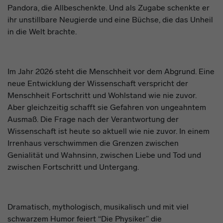
Pandora, die Allbeschenkte. Und als Zugabe schenkte er
ihr unstillbare Neugierde
und eine Büchse, die das Unheil
in die Welt brachte
.
Im Jahr 2026 steht die Menschheit vor dem Abgrund. Eine
neue Entwicklung der Wissenschaft verspricht der
Menschheit Fortschritt und Wohlstand wie nie zuvor.
Aber gleichzeitig schafft sie Gefahren von ungeahntem
Ausmaß.
Die Frage nach der Verantwortung der
Wissenschaft
ist
heute so aktuell wie nie zuvor. In einem
Irrenhaus verschwimmen die Grenzen zwischen
Genialität und Wahnsinn, zwischen Liebe und Tod und
zwischen Fortschritt und Untergang.
Dramatisch, mythologisch, musikalisch und mit viel
schwarzem Humor feier
t “Die Physiker”
die