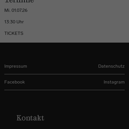
Termine
Mi. 01.07.26
13:30 Uhr
TICKETS
Impressum
Datenschutz
Facebook
Instagram
Kontakt