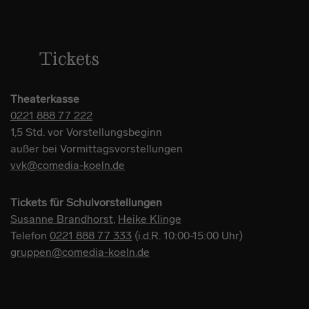
Tickets
Theaterkasse
0221 888 77 222
1,5 Std. vor Vorstellungsbeginn
außer bei Vormittagsvorstellungen
vvk@comedia-koeln.de
Tickets für Schulvorstellungen
Susanne Brandhorst
,
Heike Klinge
Telefon
0221 888 77 333
(i.d.R. 10:00-15:00 Uhr)
gruppen@comedia-koeln.de