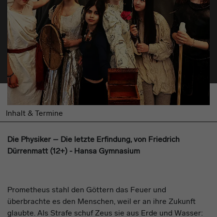
Inhalt & Termine
Die Physiker
– Die letzte Erfindung
,
von
Friedrich
Dürrenmatt
(
12
+
) - Hansa Gymnasium
Prometheus stahl den Göttern das Feuer und
überbrachte es den Menschen, weil er an ihre Zukunft
glaubte. Als Strafe schuf Zeus sie aus Erde und Wasser: