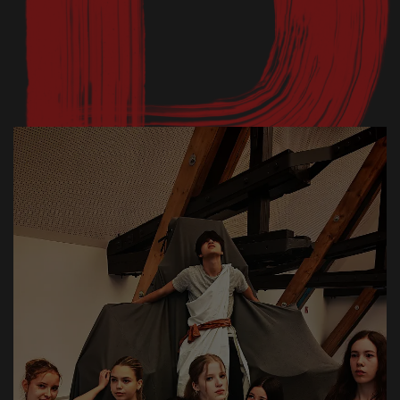
Workshop