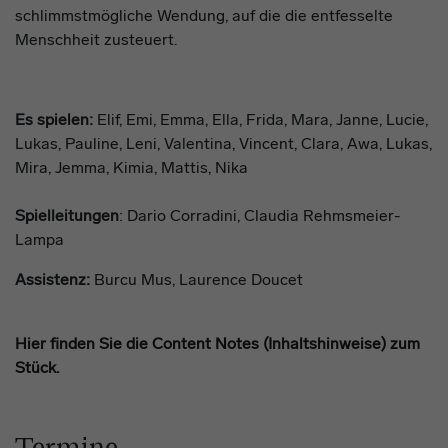
schlimmstmögliche Wendung, auf die die entfesselte
Menschheit zusteuert.
Es
spielen
:
Elif, Emi, Emma, Ella, Frida, Mara, Janne, Lucie,
Lukas, Pauline, Leni, Valentina, Vincent, Clara, Awa, Lukas,
Mira, Jemma, Kimia, Mattis, Nika
Spielleitungen
:
Dario Corradini, Claudia Rehmsmeier-
Lampa
Assistenz:
Burcu Mus, Laurence Doucet
Hier finden Sie die Content Notes (Inhaltshinweise) zum
Stück.