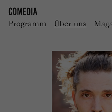
Programm
Über uns
Maga