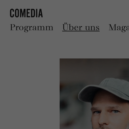
Programm
Über uns
Maga