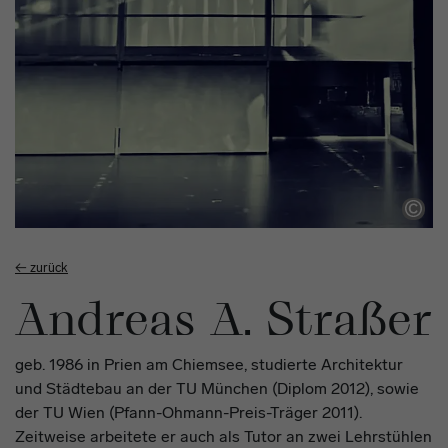
Workshop
← zurück
Andreas A. Straßer
geb. 1986 in Prien am Chiemsee, studierte Architektur
und Städtebau an der TU München (Diplom 2012), sowie
der TU Wien (Pfann-Ohmann-Preis-Träger 2011).
Zeitweise arbeitete er auch als Tutor an zwei Lehrstühlen