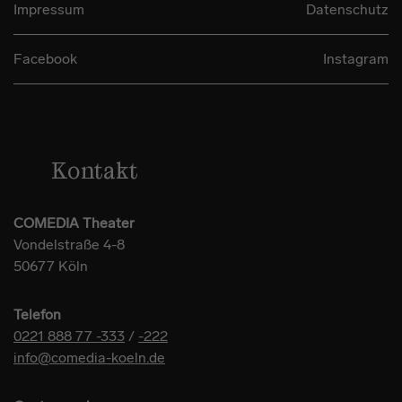
Impressum
Datenschutz
Facebook
Instagram
Kontakt
COMEDIA Theater
Vondelstraße 4-8
50677 Köln
Telefon
0221 888 77 -333
/
-222
info@comedia-koeln.de