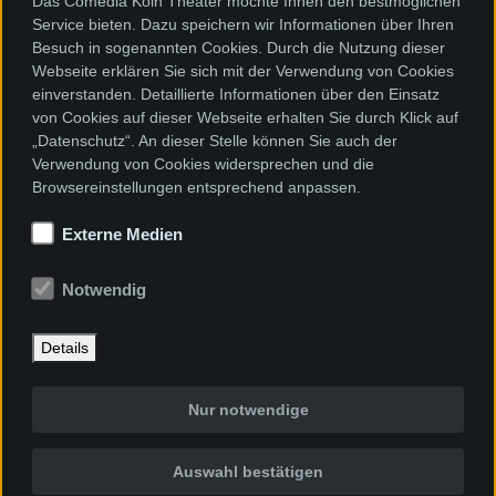
Das Comedia Köln Theater möchte Ihnen den bestmöglichen
Service bieten. Dazu speichern wir Informationen über Ihren
Besuch in sogenannten Cookies. Durch die Nutzung dieser
Webseite erklären Sie sich mit der Verwendung von Cookies
einverstanden. Detaillierte Informationen über den Einsatz
von Cookies auf dieser Webseite erhalten Sie durch Klick auf
„Datenschutz“. An dieser Stelle können Sie auch der
Verwendung von Cookies widersprechen und die
Browsereinstellungen entsprechend anpassen.
Externe Medien
Notwendig
Details
Nur notwendige
Auswahl bestätigen