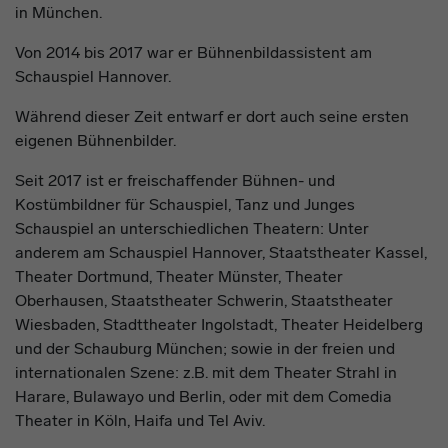
in München.
Von 2014 bis 2017 war er Bühnenbildassistent am
Schauspiel Hannover.
Während dieser Zeit entwarf er dort auch seine ersten
eigenen Bühnenbilder.
Seit 2017 ist er freischaffender Bühnen- und
Kostümbildner für Schauspiel, Tanz und Junges
Schauspiel an unterschiedlichen Theatern: Unter
anderem am Schauspiel Hannover, Staatstheater Kassel,
Theater Dortmund, Theater Münster, Theater
Oberhausen, Staatstheater Schwerin, Staatstheater
Wiesbaden, Stadttheater Ingolstadt, Theater Heidelberg
und der Schauburg München; sowie in der freien und
internationalen Szene: z.B. mit dem Theater Strahl in
Harare, Bulawayo und Berlin, oder mit dem Comedia
Theater in Köln, Haifa und Tel Aviv.