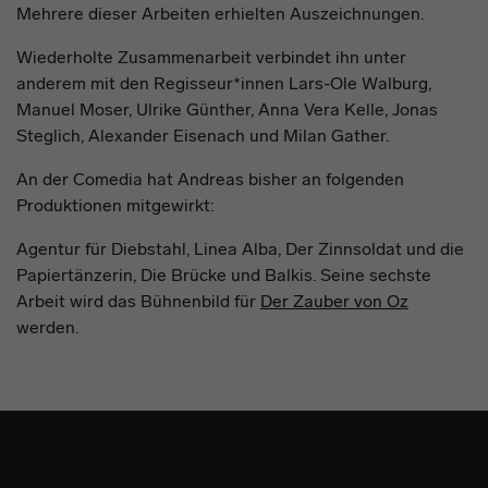
Mehrere dieser Arbeiten erhielten Auszeichnungen.
Wiederholte Zusammenarbeit verbindet ihn unter
anderem mit den Regisseur*innen Lars-Ole Walburg,
Manuel Moser, Ulrike Günther, Anna Vera Kelle, Jonas
Steglich, Alexander Eisenach und Milan Gather.
An der Comedia hat Andreas bisher an folgenden
Produktionen mitgewirkt:
Agentur für Diebstahl, Linea Alba, Der Zinnsoldat und die
Papiertänzerin, Die Brücke und Balkis. Seine sechste
Arbeit wird das Bühnenbild für
Der Zauber von Oz
werden.