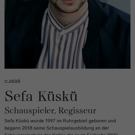
← zurück
Sefa Küskü
Schauspieler, Regisseur
Sefa Küskü wurde 1997 im Ruhrgebiet geboren und
begann 2018 seine Schauspielausbildung an der