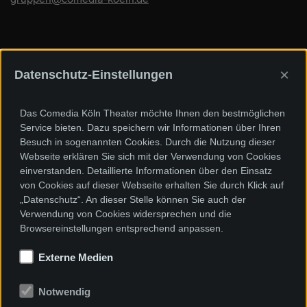
×
Datenschutz-Einstellungen
Sponsoren und Förderer
Das Comedia Köln Theater möchte Ihnen den bestmöglichen
Service bieten. Dazu speichern wir Informationen über Ihren
Besuch in sogenannten Cookies. Durch die Nutzung dieser
Webseite erklären Sie sich mit der Verwendung von Cookies
einverstanden. Detaillierte Informationen über den Einsatz
von Cookies auf dieser Webseite erhalten Sie durch Klick auf
„Datenschutz“. An dieser Stelle können Sie auch der
Verwendung von Cookies widersprechen und die
Browsereinstellungen entsprechend anpassen.
Externe Medien
Notwendig