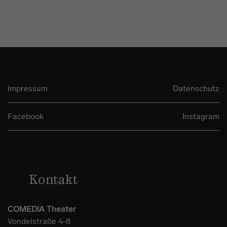
Impressum
Datenschutz
Facebook
Instagram
Kontakt
COMEDIA Theater
Vondelstraße 4-8