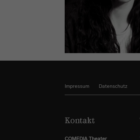
Impressum
Datenschutz
Kontakt
COMEDIA Theater