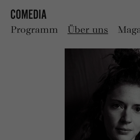
Programm
Über uns
Maga