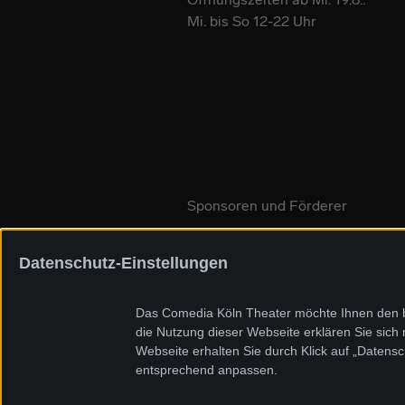
Mi. bis So 12-22 Uhr
Sponsoren und Förderer
Datenschutz-Einstellungen
Das Comedia Köln Theater möchte Ihnen den be
die Nutzung dieser Webseite erklären Sie sich
Webseite erhalten Sie durch Klick auf „Datens
entsprechend anpassen.