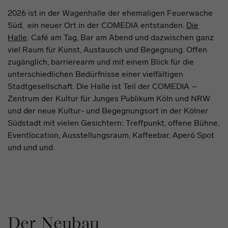
2026 ist in der Wagenhalle der ehemaligen Feuerwache
Süd, ein neuer Ort in der COMEDIA entstanden.
Die
Halle
: Café am Tag, Bar am Abend und dazwischen ganz
viel Raum für Kunst, Austausch und Begegnung. Offen
zugänglich, barrierearm und mit einem Blick für die
unterschiedlichen Bedürfnisse einer vielfältigen
Stadtgesellschaft. Die Halle ist Teil der COMEDIA –
Zentrum der Kultur für Junges Publikum Köln und NRW
und der neue Kultur- und Begegnungsort in der Kölner
Südstadt mit vielen Gesichtern: Treffpunkt, offene Bühne,
Eventlocation, Ausstellungsraum, Kaffeebar, Aperó Spot
und und und.
Der Neubau