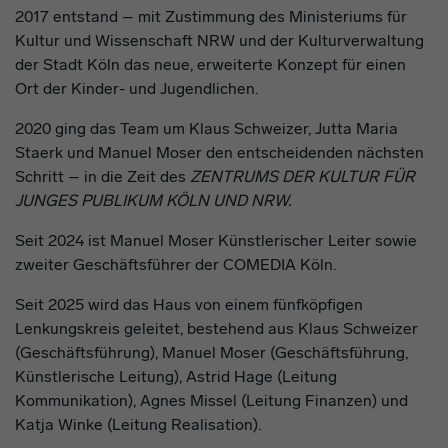
2017 entstand – mit Zustimmung des Ministeriums für
Kultur und Wissenschaft NRW und der Kulturverwaltung
der Stadt Köln das neue, erweiterte Konzept für einen
Ort der Kinder- und Jugendlichen.
2020 ging das Team um Klaus Schweizer, Jutta Maria
Staerk und Manuel Moser den entscheidenden nächsten
Schritt – in die Zeit des
ZENTRUMS DER KULTUR FÜR
JUNGES PUBLIKUM KÖLN UND NRW.
Seit 2024 ist Manuel Moser Künstlerischer Leiter sowie
zweiter Geschäftsführer der COMEDIA Köln.
Seit 2025 wird das Haus von einem fünfköpfigen
Lenkungskreis geleitet, bestehend aus Klaus Schweizer
(Geschäftsführung), Manuel Moser (Geschäftsführung,
Künstlerische Leitung), Astrid Hage (Leitung
Kommunikation), Agnes Missel (Leitung Finanzen) und
Katja Winke (Leitung Realisation).