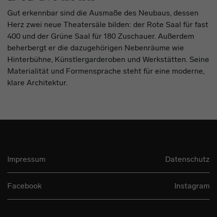
Gut erkennbar sind die Ausmaße des Neubaus, dessen
Herz zwei neue Theatersäle bilden: der Rote Saal für fast
400 und der Grüne Saal für 180 Zuschauer. Außerdem
beherbergt er die dazugehörigen Nebenräume wie
Hinterbühne, Künstlergarderoben und Werkstätten. Seine
Materialität und Formensprache steht für eine moderne,
klare Architektur.
Impressum
Datenschutz
Facebook
Instagram