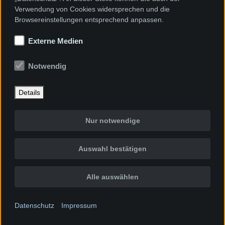
Verwendung von Cookies widersprechen und die
Browsereinstellungen entsprechend anpassen.
Externe Medien
Notwendig
Details
Nur notwendige
Auswahl bestätigen
Alle auswählen
Datenschutz
Impressum