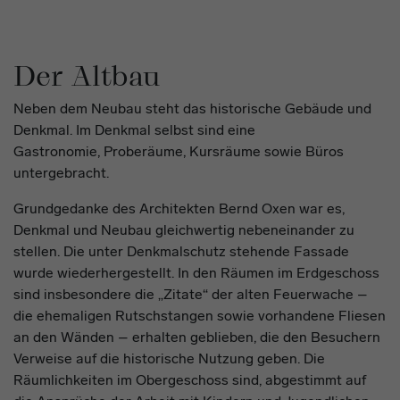
Der Altbau
Neben dem Neubau steht das historische Gebäude und
Denkmal. Im Denkmal selbst sind eine
Gastronomie, Proberäume, Kursräume sowie Büros
untergebracht.
Grundgedanke des Architekten Bernd Oxen war es,
Denkmal und Neubau gleichwertig nebeneinander zu
stellen. Die unter Denkmalschutz stehende Fassade
wurde wiederhergestellt. In den Räumen im Erdgeschoss
sind insbesondere die „Zitate“ der alten Feuerwache –
die ehemaligen Rutschstangen sowie vorhandene Fliesen
an den Wänden – erhalten geblieben, die den Besuchern
Verweise auf die historische Nutzung geben. Die
Räumlichkeiten im Obergeschoss sind, abgestimmt auf