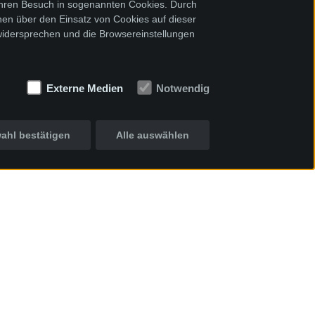
Ihren Besuch in sogenannten Cookies. Durch
onen über den Einsatz von Cookies auf dieser
widersprechen und die Browsereinstellungen
Externe Medien
Notwendig
ahl bestätigen
Alle auswählen
Inhalt & Termine