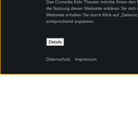
Das Comedia Köln Theater möchte Ihnen den be
die Nutzung dieser Webseite erklären Sie sich
Webseite erhalten Sie durch Klick auf „Datens
entsprechend anpassen.
Details
Datenschutz
Impressum