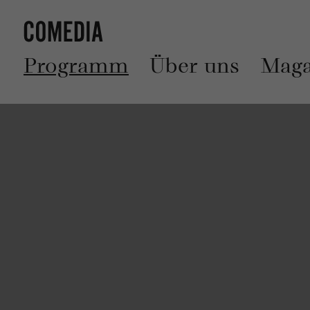
Programm
Über uns
Maga