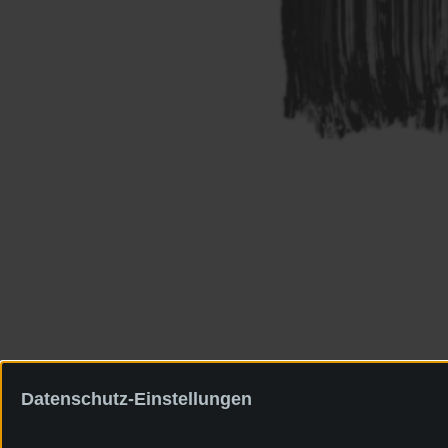
Datenschutz-Einstellungen