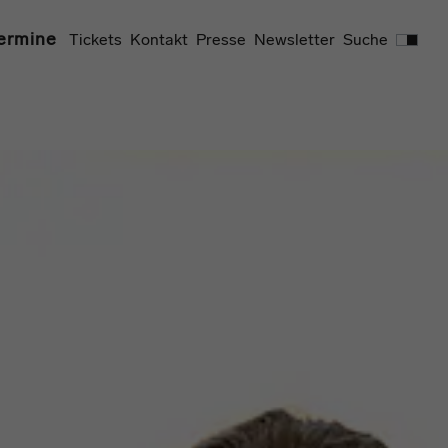
Suchen
ermine
Tickets
Kontakt
Presse
Newsletter
Suche