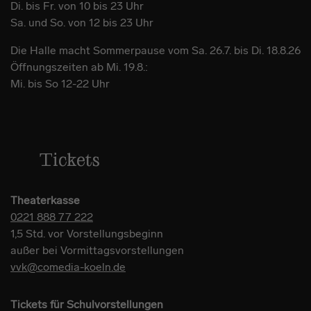
Di. bis Fr. von 10 bis 23 Uhr
Sa. und So. von 12 bis 23 Uhr
Die Halle macht Sommerpause vom Sa. 26.7. bis Di. 18.8.26
Öffnungszeiten ab Mi. 19.8.:
Mi. bis So 12-22 Uhr
Tickets
Theaterkasse
0221 888 77 222
1,5 Std. vor Vorstellungsbeginn
außer bei Vormittagsvorstellungen
vvk@comedia-koeln.de
Tickets für Schulvorstellungen