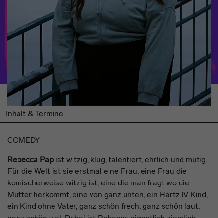
Inhalt & Termine
COMEDY
Rebecca Pap
ist witzig, klug, talentiert, ehrlich und mutig.
Für die Welt ist sie erstmal eine Frau, eine Frau die
komischerweise witzig ist, eine die man fragt wo die
Mutter herkommt, eine von ganz unten, ein Hartz IV Kind,
ein Kind ohne Vater, ganz schön frech, ganz schön laut,
ganz schön viel. Dabei ist Rebecca eigentlich ziemlich