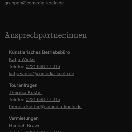
gruppen@comedia-koeln.de
Ansprechpartner:innen
Künstlerisches Betriebsbüro
Katja Winke
Telefon
0221 888 77 313
katja.winke@comedia-koeln.de
Touranfragen
Theresa Koster
Telefon
0221 888 77 315
theresa.koster@comedia-koeln.de
Vermietungen
Hannah Brown