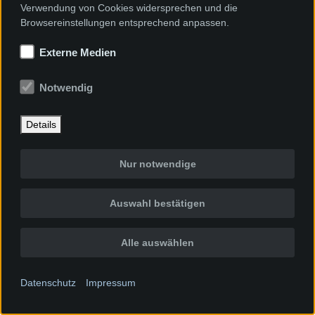
Verwendung von Cookies widersprechen und die
Browsereinstellungen entsprechend anpassen.
Externe Medien
Notwendig
Details
Nur notwendige
Auswahl bestätigen
Alle auswählen
Datenschutz
Impressum