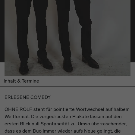
Inhalt & Termine
ERLESENE COMEDY
OHNE ROLF steht für pointierte Wortwechsel auf halbem
Weltformat. Die vorgedruckten Plakate lassen auf den
ersten Blick null Spontaneität zu. Umso überraschender,
dass es dem Duo immer wieder aufs Neue gelingt, die