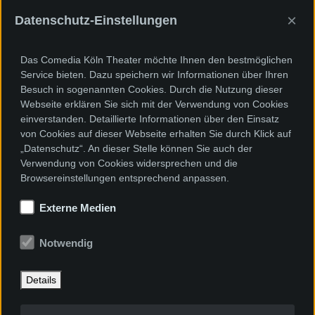
×
Datenschutz-Einstellungen
Sponsoren und Förderer
Das Comedia Köln Theater möchte Ihnen den bestmöglichen
Service bieten. Dazu speichern wir Informationen über Ihren
Besuch in sogenannten Cookies. Durch die Nutzung dieser
Webseite erklären Sie sich mit der Verwendung von Cookies
einverstanden. Detaillierte Informationen über den Einsatz
von Cookies auf dieser Webseite erhalten Sie durch Klick auf
„Datenschutz“. An dieser Stelle können Sie auch der
Verwendung von Cookies widersprechen und die
Browsereinstellungen entsprechend anpassen.
Externe Medien
Notwendig
Details