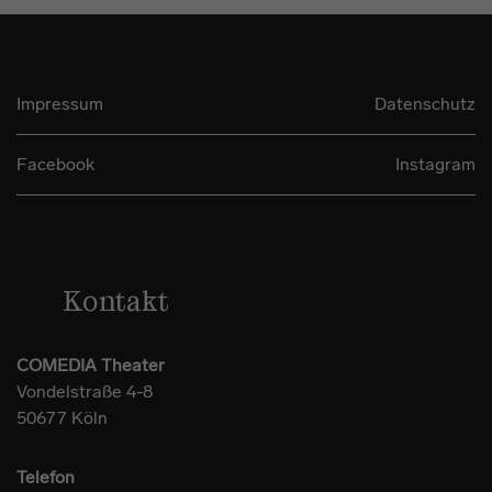
Impressum
Datenschutz
Facebook
Instagram
Kontakt
COMEDIA Theater
Vondelstraße 4-8
50677 Köln
Telefon