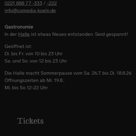
0221 888 77 -333
/
-222
info@comedia-koeln.de
Gastronomie
In der
Halle
ist etwas Neues entstanden. Seid gespannt!
Geöffnet ist:
Di. bis Fr. von 10 bis 23 Uhr
Sa. und So. von 12 bis 23 Uhr
Die Halle macht Sommerpause vom Sa. 26.7. bis Di. 18.8.26
Öffnungszeiten ab Mi. 19.8.:
Mi. bis So 12-22 Uhr
Tickets