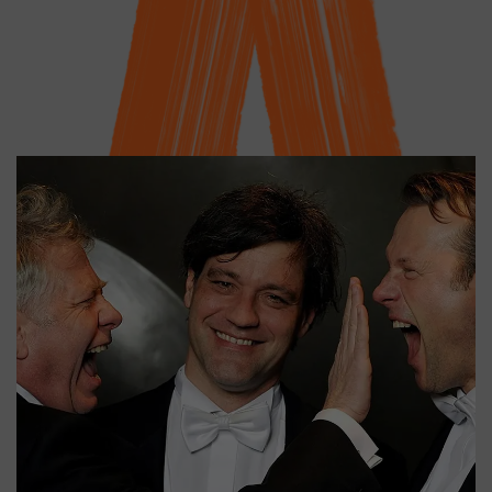
Workshop