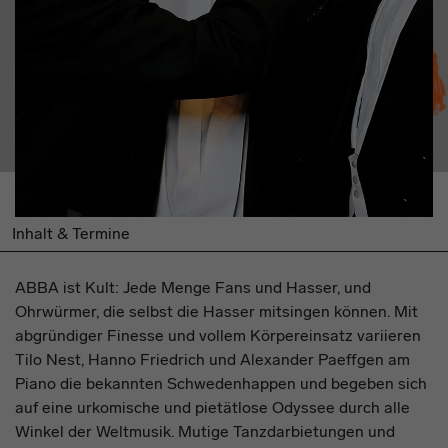
Inhalt & Termine
ABBA ist Kult: Jede Menge Fans und Hasser, und
Ohrwürmer, die selbst die Hasser mitsingen können. Mit
abgründiger Finesse und vollem Körpereinsatz variieren
Tilo Nest, Hanno Friedrich und Alexander Paeffgen am
Piano die bekannten Schwedenhappen und begeben sich
auf eine urkomische und pietätlose Odyssee durch alle
Winkel der Weltmusik. Mutige Tanzdarbietungen und