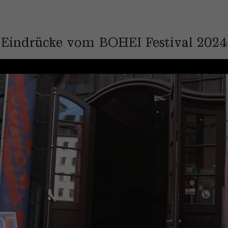
Eindrücke vom BOHEI Festival 2024