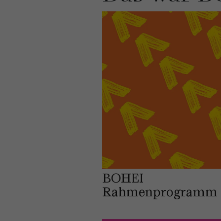
BOHEI
Rahmenprogramm