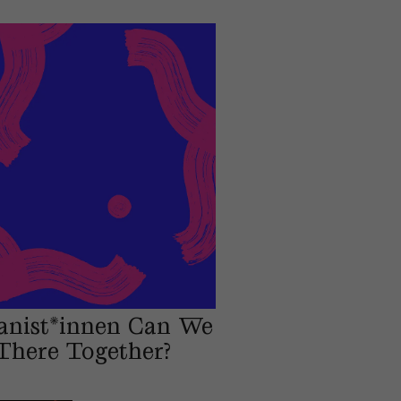
anist*innen Can We
There Together?