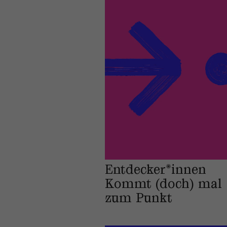
Entdecker*innen
Kommt (doch) mal
zum Punkt