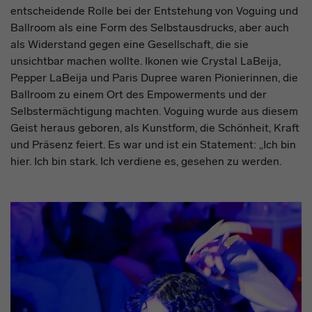
entscheidende Rolle bei der Entstehung von Voguing und
Workshop
Ballroom als eine Form des Selbstausdrucks, aber auch
als Widerstand gegen eine Gesellschaft, die sie
unsichtbar machen wollte. Ikonen wie Crystal LaBeija,
Pepper LaBeija und Paris Dupree waren Pionierinnen, die
Ballroom zu einem Ort des Empowerments und der
Selbstermächtigung machten. Voguing wurde aus diesem
Geist heraus geboren, als Kunstform, die Schönheit, Kraft
und Präsenz feiert. Es war und ist ein Statement: „Ich bin
hier. Ich bin stark. Ich verdiene es, gesehen zu werden.