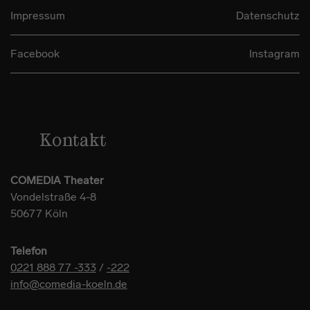
Impressum
Datenschutz
Facebook
Instagram
Kontakt
COMEDIA Theater
Vondelstraße 4-8
50677 Köln
Telefon
0221 888 77 -333
/
-222
info@comedia-koeln.de