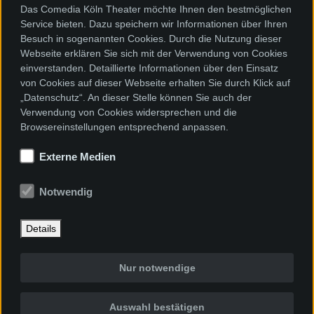
Das Comedia Köln Theater möchte Ihnen den bestmöglichen
Service bieten. Dazu speichern wir Informationen über Ihren
Besuch in sogenannten Cookies. Durch die Nutzung dieser
Webseite erklären Sie sich mit der Verwendung von Cookies
einverstanden. Detaillierte Informationen über den Einsatz
von Cookies auf dieser Webseite erhalten Sie durch Klick auf
„Datenschutz“. An dieser Stelle können Sie auch der
Verwendung von Cookies widersprechen und die
Browsereinstellungen entsprechend anpassen.
Externe Medien
Notwendig
Details
Nur notwendige
Auswahl bestätigen