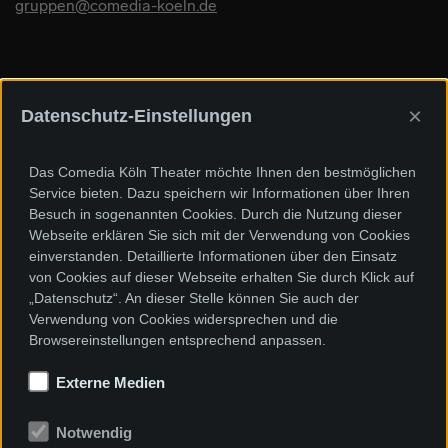
gruppen@comedia-koeln.de
×
Datenschutz-Einstellungen
Sponsoren und Förderer
Das Comedia Köln Theater möchte Ihnen den bestmöglichen
Service bieten. Dazu speichern wir Informationen über Ihren
Besuch in sogenannten Cookies. Durch die Nutzung dieser
Webseite erklären Sie sich mit der Verwendung von Cookies
einverstanden. Detaillierte Informationen über den Einsatz
von Cookies auf dieser Webseite erhalten Sie durch Klick auf
„Datenschutz“. An dieser Stelle können Sie auch der
Verwendung von Cookies widersprechen und die
Browsereinstellungen entsprechend anpassen.
Externe Medien
Notwendig